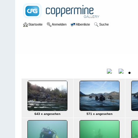
Startseite
Anmelden
Albenliste
Suche
Galerie
>
Süßwasser
>
Deutschland
>
Walchensee
Walchensee
•
Titel
D
643 x angesehen
571 x angesehen