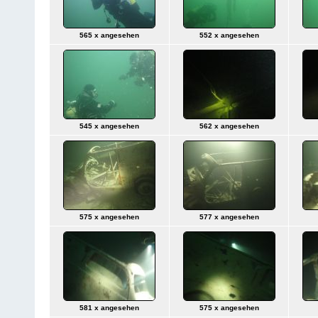
565 x angesehen
552 x angesehen
545 x angesehen
562 x angesehen
575 x angesehen
577 x angesehen
581 x angesehen
575 x angesehen