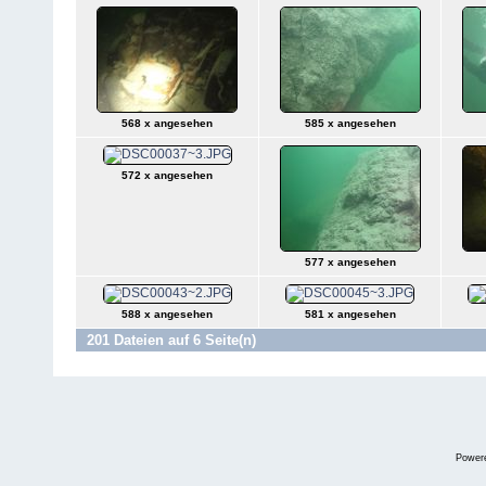
568 x angesehen
585 x angesehen
572 x angesehen
577 x angesehen
588 x angesehen
581 x angesehen
201 Dateien auf 6 Seite(n)
Power