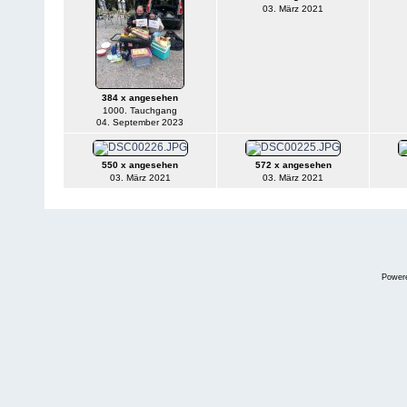
03. März 2021
384 x angesehen
1000. Tauchgang
04. September 2023
550 x angesehen
572 x angesehen
03. März 2021
03. März 2021
Power