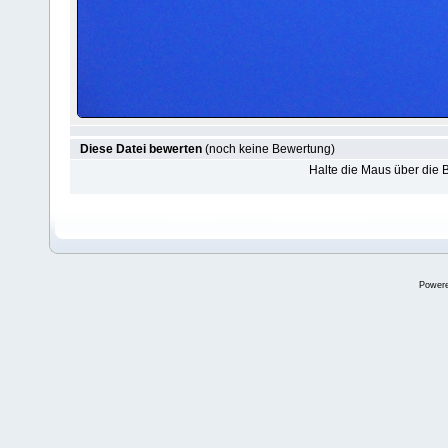
Diese Datei bewerten
(noch keine Bewertung)
Halte die Maus über die
Power