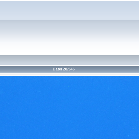
Datei 28/546