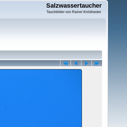
Salzwassertaucher
Tauchbilder von Rainer Knödlseder