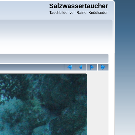
Salzwassertaucher
Tauchbilder von Rainer Knödlseder