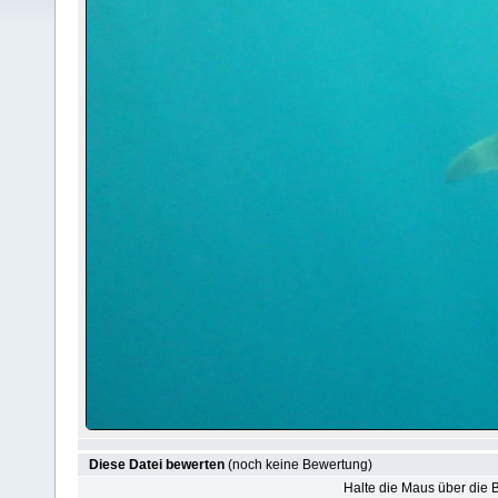
Diese Datei bewerten
(noch keine Bewertung)
Halte die Maus über die